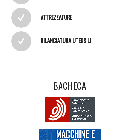
ATTREZZATURE
BILANCIATURA UTENSILI
BACHECA