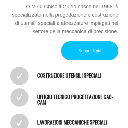
O.M.G. Ghisolfi Guido nasce nel 1968: è
specializzata nella progettazione e costruzione
di utensili speciali e attrezzature impiegati nel
settore della meccanica di precisione.
Scopri di più
COSTRUZIONE UTENSILI SPECIALI
UFFICIO TECNICO PROGETTAZIONE CAD-
CAM
LAVORAZIONI MECCANICHE SPECIALI